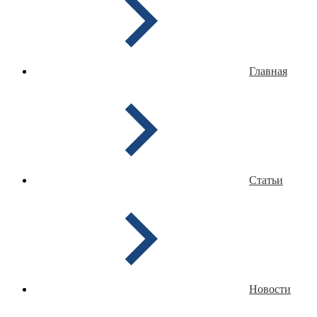
Главная
Статьи
Новости