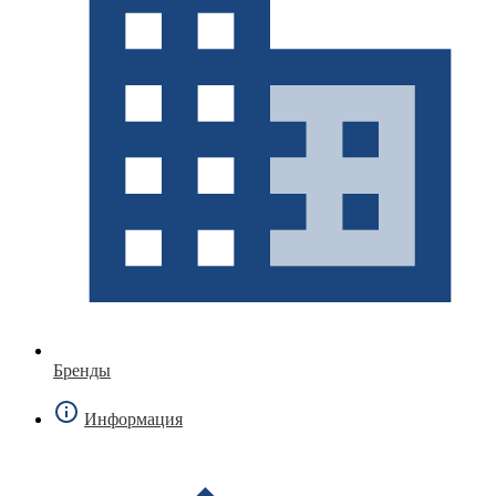
Бренды
Информация