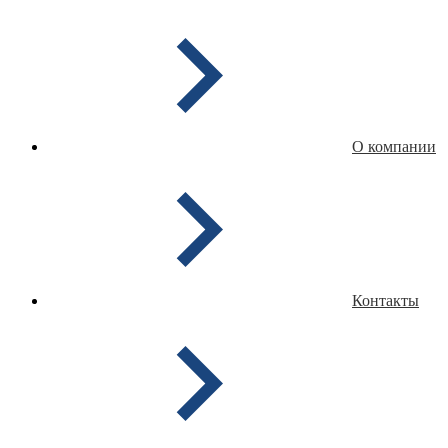
О компании
Контакты