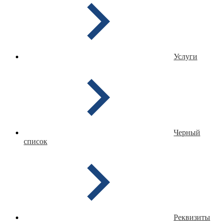
Услуги
Черный
список
Реквизиты