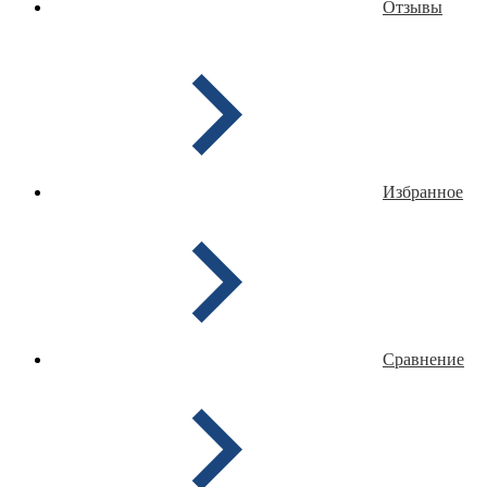
Отзывы
Избранное
Сравнение