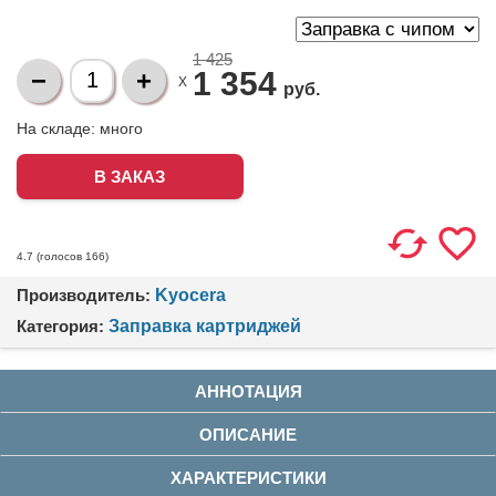
1 425
1 354
X
руб.
На складе:
много
(голосов
166
)
4.7
Производитель:
Kyocera
Категория:
Заправка картриджей
АННОТАЦИЯ
ОПИСАНИЕ
ХАРАКТЕРИСТИКИ