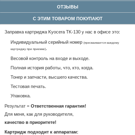
ОТЗЫВЫ
С ЭТИМ ТОВАРОМ ПОКУПАЮТ
Заправка картриджа Kyocera TK-130 у нас в офисе это:
Индивидуальный серийный номер
(присваивается каждому
.
картриджу при приемке)
Весовой контроль на входе и выходе.
Полная история работы, что, кто, когда.
Тонер и запчасти, высшего качества.
Тестовая печать.
Упаковка.
Результат =
Ответственная гарантия!
Для меня, как для руководителя,
качество в приоритете!
Картридж подходит к аппаратам: