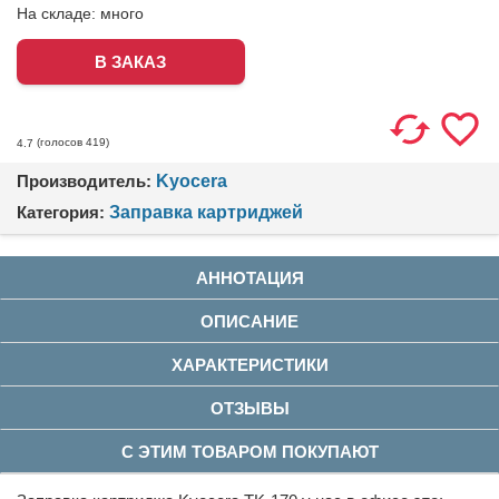
На складе:
много
(голосов
419
)
4.7
Производитель:
Kyocera
Категория:
Заправка картриджей
АННОТАЦИЯ
ОПИСАНИЕ
ХАРАКТЕРИСТИКИ
ОТЗЫВЫ
С ЭТИМ ТОВАРОМ ПОКУПАЮТ