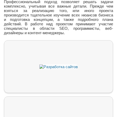
Профессиональный подход позволяет решать задачи
комплексно, учитывая все важные детали. Прежде чем
взяться за реализацию того, или иного проекта
производится тщательное изучение всех нюансов бизнеса
и подготовка концепции, а также подробного плана
действий. В работе над проектом принимают участие
специалисты в области SEO, программисты, веб-
дизайнеры и контент-менеджеры.