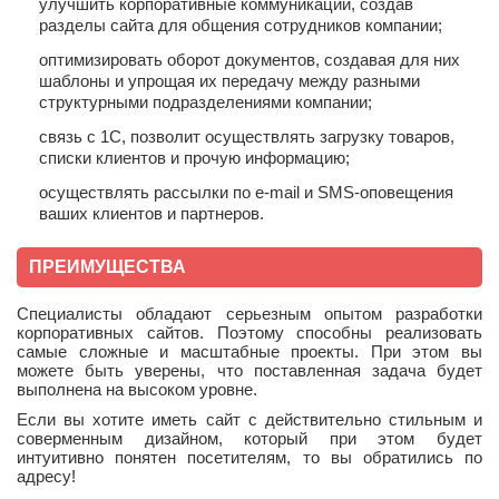
улучшить корпоративные коммуникации, создав
разделы сайта для общения сотрудников компании;
оптимизировать оборот документов, создавая для них
шаблоны и упрощая их передачу между разными
структурными подразделениями компании;
связь с 1С, позволит осуществлять загрузку товаров,
списки клиентов и прочую информацию;
осуществлять рассылки по e-mail и SMS-оповещения
ваших клиентов и партнеров.
ПРЕИМУЩЕСТВА
Специалисты обладают серьезным опытом разработки
корпоративных сайтов. Поэтому способны реализовать
самые сложные и масштабные проекты. При этом вы
можете быть уверены, что поставленная задача будет
выполнена на высоком уровне.
Если вы хотите иметь сайт с действительно стильным и
соверменным дизайном, который при этом будет
интуитивно понятен посетителям, то вы обратились по
адресу!