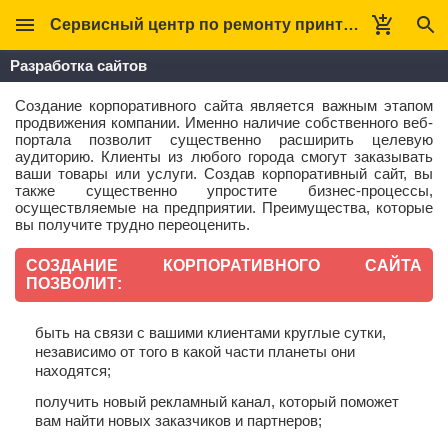
Сервисный центр по ремонту принтеров Кверт
Разработка сайтов
Создание корпоративного сайта является важным этапом
продвижения компании. Именно наличие собственного веб-
портала позволит существенно расширить целевую
аудиторию. Клиенты из любого города смогут заказывать
ваши товары или услуги. Создав корпоративный сайт, вы
также существенно упростите бизнес-процессы,
осуществляемые на предприятии. Преимущества, которые
вы получите трудно переоценить.
СОЗДАНИЕ КОРПОРАТИВНОГО САЙТА
ПОЗВОЛИТ:
быть на связи с вашими клиентами круглые сутки,
независимо от того в какой части планеты они
находятся;
получить новый рекламный канал, который поможет
вам найти новых заказчиков и партнеров;