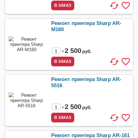
Ремонт принтера Sharp AR-
M160
2 500
руб.
x
Ремонт принтера Sharp AR-
5516
2 500
руб.
x
Ремонт принтера Sharp AR-161