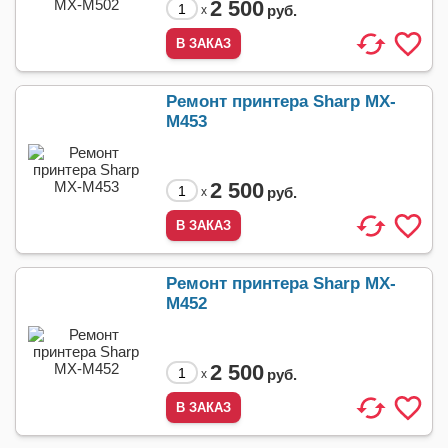
2 500
руб.
x
Ремонт принтера Sharp MX-
M453
2 500
руб.
x
Ремонт принтера Sharp MX-
M452
2 500
руб.
x