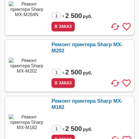
2 500
руб.
x
Ремонт принтера Sharp MX-
M202
2 500
руб.
x
Ремонт принтера Sharp MX-
M182
2 500
руб.
x