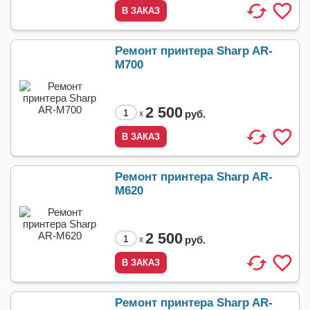
Ремонт принтера Sharp AR-
M700
2 500
руб.
x
Ремонт принтера Sharp AR-
M620
2 500
руб.
x
Ремонт принтера Sharp AR-