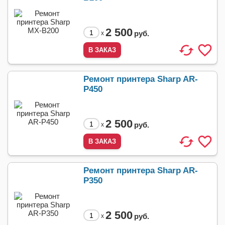
2 500
руб.
x
Ремонт принтера Sharp AR-
P450
2 500
руб.
x
Ремонт принтера Sharp AR-
P350
2 500
руб.
x