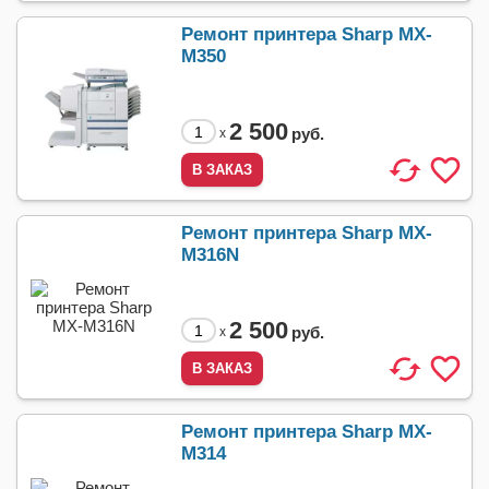
Ремонт принтера Sharp MX-
M350
2 500
руб.
x
Ремонт принтера Sharp MX-
M316N
2 500
руб.
x
Ремонт принтера Sharp MX-
M314