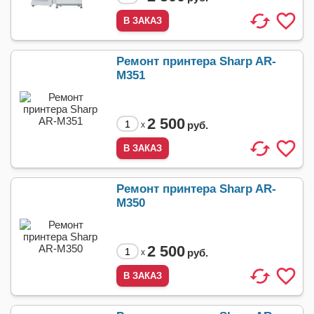
Ремонт принтера Sharp AR-
M351
2 500
руб.
x
Ремонт принтера Sharp AR-
M350
2 500
руб.
x