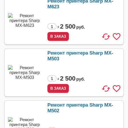
Ремонт принтера Sharp MX-
M623
2 500
руб.
x
Ремонт принтера Sharp MX-
M503
2 500
руб.
x
Ремонт принтера Sharp MX-
M502