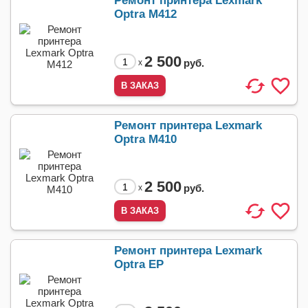
Ремонт принтера Lexmark
Optra M412
2 500
руб.
x
Ремонт принтера Lexmark
Optra M410
2 500
руб.
x
Ремонт принтера Lexmark
Optra EP