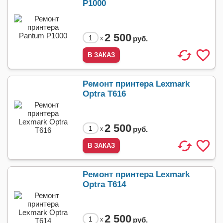
P1000
2 500
руб.
x
Ремонт принтера Lexmark
Optra T616
2 500
руб.
x
Ремонт принтера Lexmark
Optra T614
2 500
руб.
x