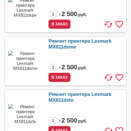
2 500
руб.
x
Ремонт принтера Lexmark
MX811dxme
2 500
руб.
x
Ремонт принтера Lexmark
MX811dxfe
2 500
руб.
x