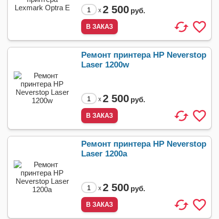
2 500
руб.
x
Ремонт принтера HP Neverstop
Laser 1200w
2 500
руб.
x
Ремонт принтера HP Neverstop
Laser 1200a
2 500
руб.
x