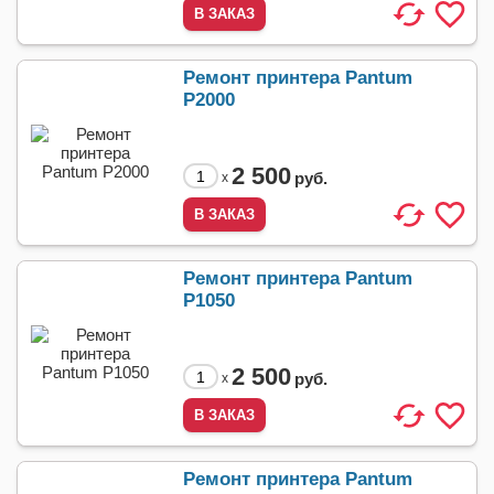
Ремонт принтера Pantum
P2000
2 500
руб.
x
Ремонт принтера Pantum
P1050
2 500
руб.
x
Ремонт принтера Pantum