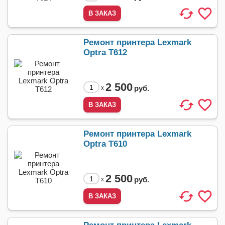
Ремонт принтера Lexmark
Optra T612
2 500
руб.
x
Ремонт принтера Lexmark
Optra T610
2 500
руб.
x