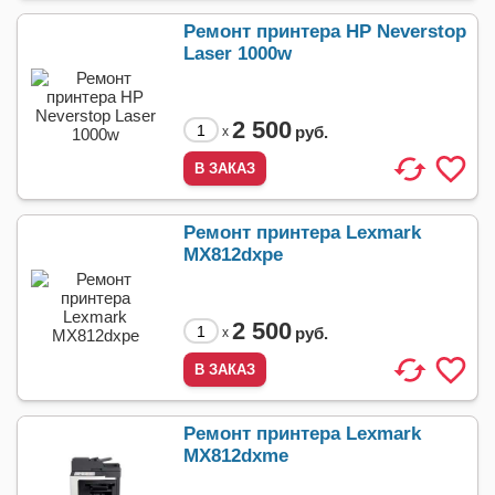
Ремонт принтера HP Neverstop
Laser 1000w
2 500
руб.
x
Ремонт принтера Lexmark
MX812dxpe
2 500
руб.
x
Ремонт принтера Lexmark
MX812dxme