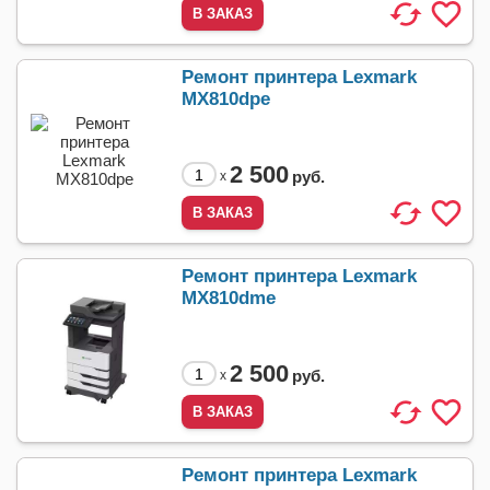
Ремонт принтера Lexmark
MX810dpe
2 500
руб.
x
Ремонт принтера Lexmark
MX810dme
2 500
руб.
x
Ремонт принтера Lexmark