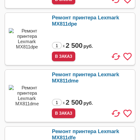
Ремонт принтера Lexmark
MX811dpe
2 500
руб.
x
Ремонт принтера Lexmark
MX811dme
2 500
руб.
x
Ремонт принтера Lexmark
MX811dfe