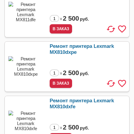
2 500
руб.
x
Ремонт принтера Lexmark
MX810dxpe
2 500
руб.
x
Ремонт принтера Lexmark
MX810dxfe
2 500
руб.
x