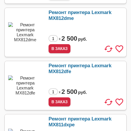
Ремонт принтера Lexmark
MX812dme
2 500
руб.
x
Ремонт принтера Lexmark
MX812dfe
2 500
руб.
x
Ремонт принтера Lexmark
MX811dxpe