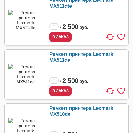
Ремонт принтера Lexmark
MX511dte
2 500
руб.
x
Ремонт принтера Lexmark
MX511de
2 500
руб.
x
Ремонт принтера Lexmark
MX510de