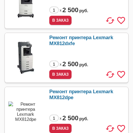
2 500
руб.
x
Ремонт принтера Lexmark
MX812dxfe
2 500
руб.
x
Ремонт принтера Lexmark
MX812dpe
2 500
руб.
x