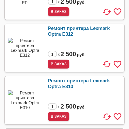
2 500
руб.
x
Ремонт принтера Lexmark
Optra E312
2 500
руб.
x
Ремонт принтера Lexmark
Optra E310
2 500
руб.
x