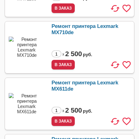
Ремонт принтера Lexmark
MX710de
2 500
руб.
x
Ремонт принтера Lexmark
MX611de
2 500
руб.
x