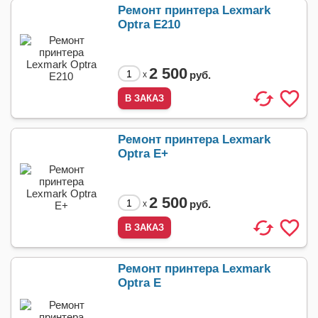
Ремонт принтера Lexmark
Optra E210
2 500
руб.
x
Ремонт принтера Lexmark
Optra E+
2 500
руб.
x
Ремонт принтера Lexmark
Optra E