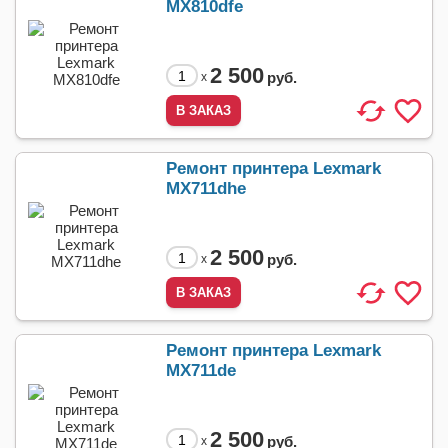
MX810dfe
2 500
руб.
x
Ремонт принтера Lexmark
MX711dhe
2 500
руб.
x
Ремонт принтера Lexmark
MX711de
2 500
руб.
x